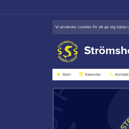
Vi använder cookies för att ge dig bästa 
Strömsh
Start
Kalender
Kontakt